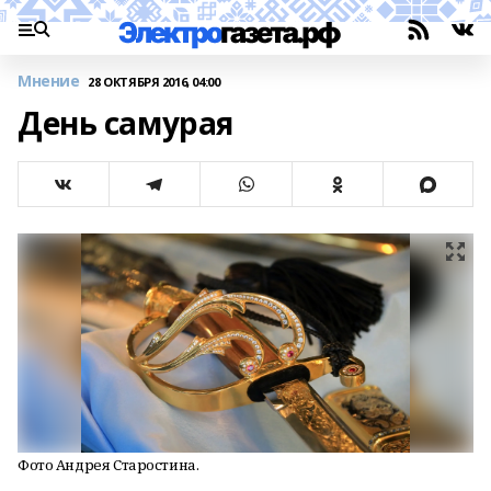
Мнение
28 ОКТЯБРЯ 2016, 04:00
День самурая
Фото Андрея Старостина.