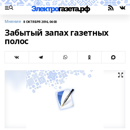
Мнение
8 ОКТЯБРЯ 2016, 04:00
Забытый запах газетных
полос