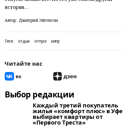
история…
Автор:
Дмитрий Эйгенсон
Теги:
отдых
отпуск
кипр
Читайте нас
Выбор редакции
Каждый третий покупатель
жилья «комфорт плюс» в Уфе
выбирает квартиры от
«Первого Треста»