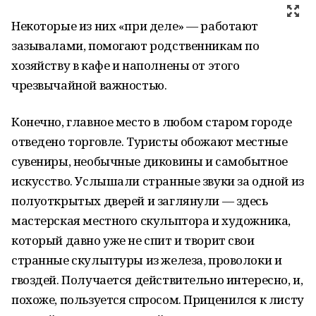
Некоторые из них «при деле» — работают
зазывалами, помогают родственникам по
хозяйству в кафе и наполнены от этого
чрезвычайной важностью.
Конечно, главное место в любом старом городе
отведено торговле. Туристы обожают местные
сувениры, необычные диковины и самобытное
искусство. Услышали странные звуки за одной из
полуоткрытых дверей и заглянули — здесь
мастерская местного скульптора и художника,
который давно уже не спит и творит свои
странные скульптуры из железа, проволоки и
гвоздей. Получается действительно интересно, и,
похоже, пользуется спросом. Приценился к листу