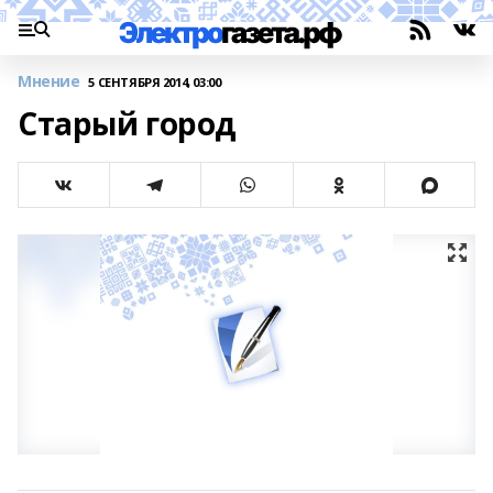
Мнение
5 СЕНТЯБРЯ 2014, 03:00
Старый город