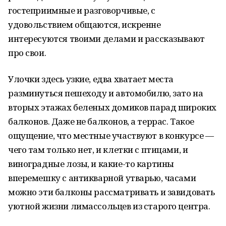
гостеприимные и разговорчивые, с
удовольствием общаются, искренне
интересуются твоими делами и рассказывают
про свои.
Улочки здесь узкие, едва хватает места
разминуться пешеходу и автомобилю, зато на
вторых этажах беленых домиков парад широких
балконов. Даже не балконов, а террас. Такое
ощущение, что местные участвуют в конкурсе —
чего там только нет, и клетки с птицами, и
виноградные лозы, и какие-то картины
вперемешку с антикварной утварью, часами
можно эти балконы рассматривать и завидовать
уютной жизни лимассольцев из старого центра.