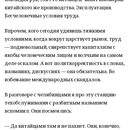
китайского же производства. Эксплуатация.
Бесчеловечные условия труда.
Впрочем, кого сегодня удивишь тяжкими
условиями, когда вокруг царствует рынок, труд
— подневольный, свирепствует капитализм с
якобы человеческим лицом и волчьим на самом
деле оскалом. А вот политкорректность в словах,
названиях, дискуссиях — она обязательна. Во
избежание международных скандалов.
В разговоре с челябинцами я про эту станцию
техобслуживания с разбитным названием
вспомнил. Они посмеялись:
— Да китайцами там и не пахнет. Они, конечно,