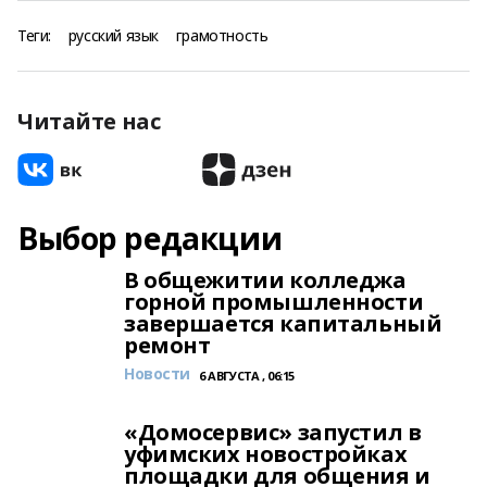
Теги:
русский язык
грамотность
Читайте нас
Выбор редакции
В общежитии колледжа
горной промышленности
завершается капитальный
ремонт
Новости
6 АВГУСТА , 06:15
«Домосервис» запустил в
уфимских новостройках
площадки для общения и