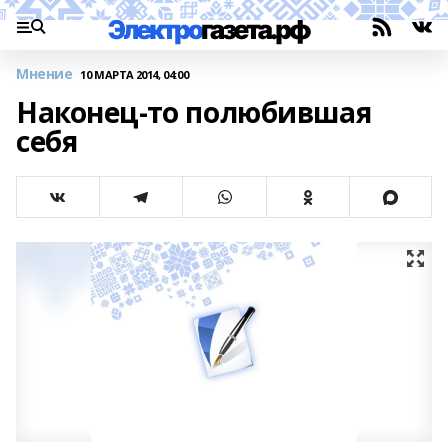
Мнение
10 МАРТА 2014, 04:00
Наконец-то полюбившая
себя