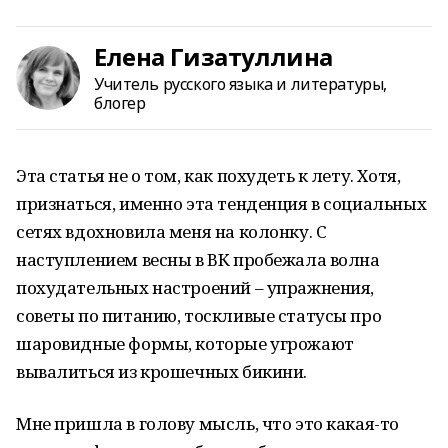
Елена Гизатуллина
Учитель русского языка и литературы,
блогер
Эта статья не о том, как похудеть к лету. Хотя,
признаться, именно эта тенденция в социальных
сетях вдохновила меня на колонку. С
наступлением весны в ВК пробежала волна
похудательных настроений – упражнения,
советы по питанию, тоскливые статусы про
шаровидные формы, которые угрожают
вывалиться из крошечных бикини.
Мне пришла в голову мысль, что это какая-то