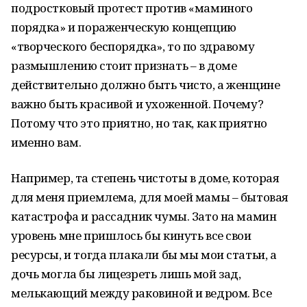
подростковый протест против «маминого
порядка» и пораженческую концепцию
«творческого беспорядка», то по здравому
размышлению стоит признать – в доме
действительно должно быть чисто, а женщине
важно быть красивой и ухоженной. Почему?
Потому что это приятно, но так, как приятно
именно вам.
Например, та степень чистоты в доме, которая
для меня приемлема, для моей мамы – бытовая
катастрофа и рассадник чумы. Зато на мамин
уровень мне пришлось бы кинуть все свои
ресурсы, и тогда плакали бы мы мои статьи, а
дочь могла бы лицезреть лишь мой зад,
мелькающий между раковиной и ведром. Все