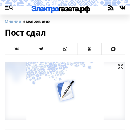
Мнение
6 МАЯ 2013, 03:00
Пост сдал