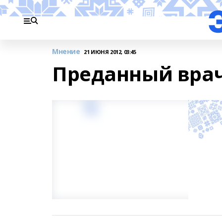
Мнение
21 ИЮНЯ 2012, 03:45
Преданный вра