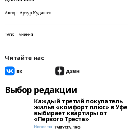
Автор:
Артур Кудашев
Теги:
мнения
Читайте нас
Выбор редакции
Каждый третий покупатель
жилья «комфорт плюс» в Уфе
выбирает квартиры от
«Первого Треста»
Новости
7 АВГУСТА , 10:05