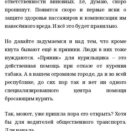
ответственности виновных. Её, думаю, скоро
пропишут. Появятся скоро и первые иски о
защите здоровья пассажиров и компенсации им
нанесённого вреда. И всё это будет правильно.
Но давайте задумаемся и над тем, что кроме
кнута бывают ещё и пряники. Люди в них тоже
нуждаются. «Пряник» для курильщика – это
действенная помощь при отказе от курения
табака. А в нашем огромном городе, да и во всей
республике, до сих пор так и нет ни одного
специализированного центра помощи
бросающим курить.
Так, может, уже пришла пора его открыть? Хотя
бы для водителей общественного транспорта.
Для начала.