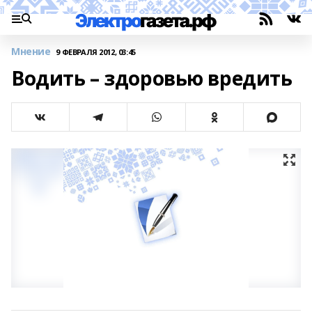
Мнение
9 ФЕВРАЛЯ 2012, 03:45
Водить – здоровью вредить