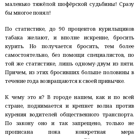
маленько тяжёлой шофёрской судьбины! Сразу
бы многое понял!
По статистике, до 90 процентов курильщиков
табака желают, и вполне искренне, бросить
курить. Но получается бросить, тем более
самостоятельно, без помощи специалистов, по
той же статистике, лишь одному-двум из пяти.
Причем, из этих бросивших больше половины в
течение года возвращаются к своей привычке.
К чему это я? В городе нашем, как и по всей
стране, поднимается и крепнет волна против
курения водителей общественного транспорта.
По закону оно и так запрещено, только не
прописана пока конкретная мера