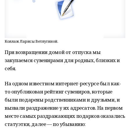
Коллаж Ларисы Ветлугиной.
При возвращении домой от отпуска мы
закупаемся сувенирами для родных, близких и
себя.
На одном известном интернет-ресурсе был как-
то опубликован рейтинг сувениров, которые
были подарены родственниками и друзьями, и
вызвали раздражение у их адресатов. На первом
месте самых раздражающих подарков оказались
статуэтки, далее — по убыванию: