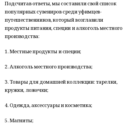
Подсчитав ответы, мы составили свой список
популярных сувениров среди уфимцев-
путешественников, который возглавили
продукты питания, специи и алкоголь местного
производства:
1. Местные продукты и специи;
2. Алкоголь местного производства;
3. Товары для домашней коллекции: тарелки,
кружки, ложечки;
4. Одежда, аксессуары и косметика;
5. Магниты;