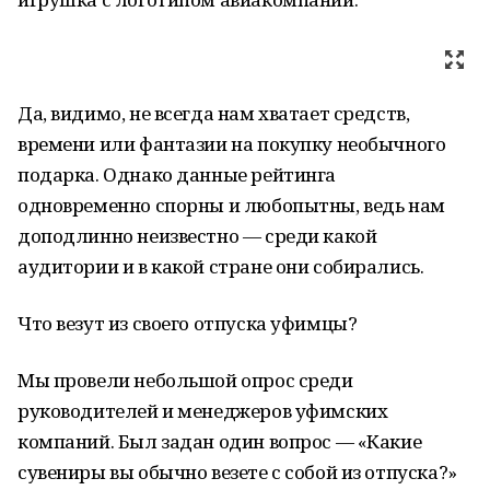
Да, видимо, не всегда нам хватает средств,
времени или фантазии на покупку необычного
подарка. Однако данные рейтинга
одновременно спорны и любопытны, ведь нам
доподлинно неизвестно — среди какой
аудитории и в какой стране они собирались.
Что везут из своего отпуска уфимцы?
Мы провели небольшой опрос среди
руководителей и менеджеров уфимских
компаний. Был задан один вопрос — «Какие
сувениры вы обычно везете с собой из отпуска?»