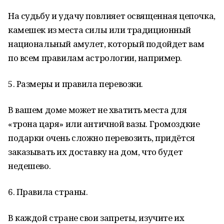
На судьбу и удачу повлияет освященная цепочка,
камешек из места силы или традиционный
национальный амулет, который подойдет вам
по всем правилам астрологии, например.
5. Размеры и правила перевозки.
В вашем доме может не хватить места для
«трона царя» или античной вазы. Громоздкие
подарки очень сложно перевозить, придётся
заказывать их доставку на дом, что будет
недешево.
6. Правила страны.
В каждой стране свои запреты, изучите их