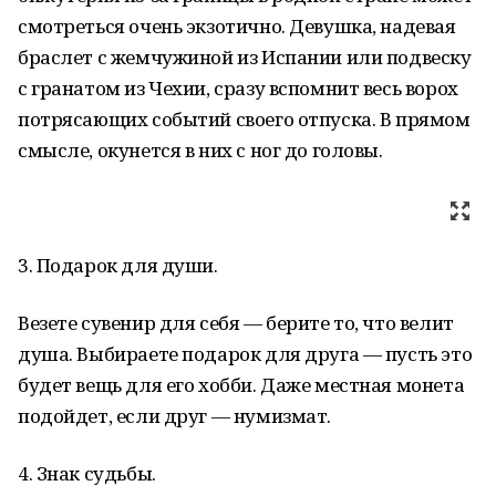
смотреться очень экзотично. Девушка, надевая
браслет с жемчужиной из Испании или подвеску
с гранатом из Чехии, сразу вспомнит весь ворох
потрясающих событий своего отпуска. В прямом
смысле, окунется в них с ног до головы.
3. Подарок для души.
Везете сувенир для себя — берите то, что велит
душа. Выбираете подарок для друга — пусть это
будет вещь для его хобби. Даже местная монета
подойдет, если друг — нумизмат.
4. Знак судьбы.