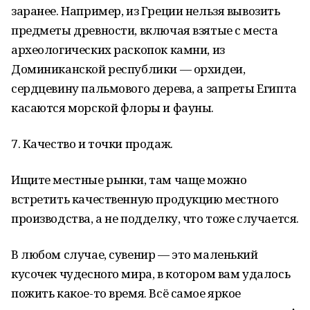
заранее. Например, из Греции нельзя вывозить
предметы древности, включая взятые с места
археологических раскопок камни, из
Доминиканской республики — орхидеи,
сердцевину пальмового дерева, а запреты Египта
касаются морской флоры и фауны.
7. Качество и точки продаж.
Ищите местные рынки, там чаще можно
встретить качественную продукцию местного
производства, а не подделку, что тоже случается.
В любом случае, сувенир — это маленький
кусочек чудесного мира, в котором вам удалось
пожить какое-то время. Всё самое яркое