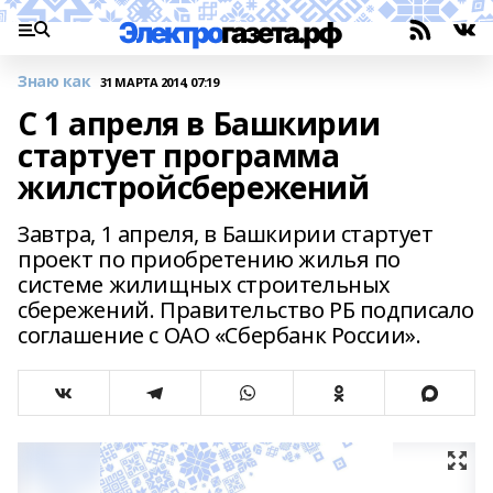
Знаю как
31 МАРТА 2014, 07:19
С 1 апреля в Башкирии
стартует программа
жилстройсбережений
Завтра, 1 апреля, в Башкирии стартует
проект по приобретению жилья по
системе жилищных строительных
сбережений. Правительство РБ подписало
соглашение с ОАО «Сбербанк России».