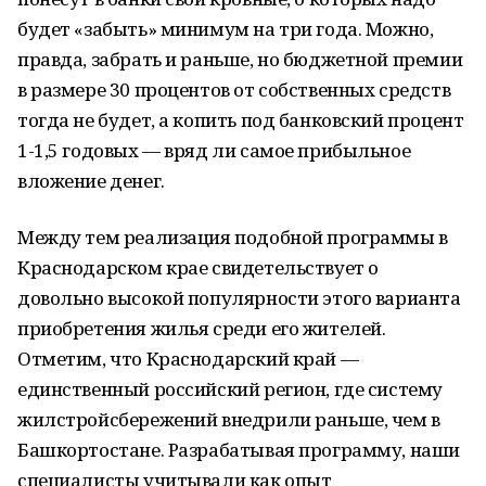
будет «забыть» минимум на три года. Можно,
правда, забрать и раньше, но бюджетной премии
в размере 30 процентов от собственных средств
тогда не будет, а копить под банковский процент
1-1,5 годовых — вряд ли самое прибыльное
вложение денег.
Между тем реализация подобной программы в
Краснодарском крае свидетельствует о
довольно высокой популярности этого варианта
приобретения жилья среди его жителей.
Отметим, что Краснодарский край —
единственный российский регион, где систему
жилстройсбережений внедрили раньше, чем в
Башкортостане. Разрабатывая программу, наши
специалисты учитывали как опыт