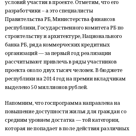
условий участия в проекте. Отметим, что его
разработчики – а это специалисты
Правительства РБ, Министерства финансов
республики, Государственного комитета РБ по
строительству и архитектуре, Национального
банка РБ, ряда коммерческих кредитных
организаций — за первый год реализации
рассчитывают привлечь в ряды участников
проекта около двух тысяч человек. В бюджете
республики на 2014 год на премии вкладчикам
выделено 50 миллионов рублей.
Напомним, что госпрограмма направлена на
повышение доступности жилья для граждан со
средним уровнем достатка — той категории,
которая не попадает в поле действия различных