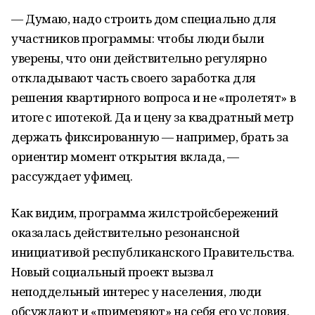
— Думаю, надо строить дом специально для
участников программы: чтобы люди были
уверены, что они действительно регулярно
откладывают часть своего заработка для
решения квартирного вопроса и не «пролетят» в
итоге с ипотекой. Да и цену за квадратный метр
держать фиксированную — например, брать за
ориентир момент открытия вклада, —
рассуждает уфимец.
Как видим, программа жилстройсбережений
оказалась действительно резонансной
инициативой республиканского Правительства.
Новый социальный проект вызвал
неподдельный интерес у населения, люди
обсуждают и «примеряют» на себя его условия.