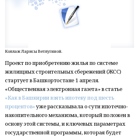
Коллаж Ларисы Ветлугиной.
Проект по приобретению жилья по системе
жилищных строительных сбережений (ЖСС)
стартует в Башкортостане 1 апреля.
«Общественная электронная газета» в статье
«Как в Башкирии взять ипотеку под шесть
процентов»
уже рассказывала о сути ипотечно-
накопительного механизма, который положен в
основу этой системы, и ключевых параметрах
государственной программы, которая будет