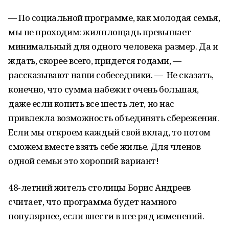
— По социальной программе, как молодая семья,
мы не проходим: жилплощадь превышает
минимальный для одного человека размер. Да и
ждать, скорее всего, придется годами, —
рассказывают наши собеседники. — Не сказать,
конечно, что сумма набежит очень большая,
даже если копить все шесть лет, но нас
привлекла возможность объединять сбережения.
Если мы откроем каждый свой вклад, то потом
сможем вместе взять себе жилье. Для членов
одной семьи это хороший вариант!
48-летний житель столицы Борис Андреев
считает, что программа будет намного
популярнее, если внести в нее ряд изменений.