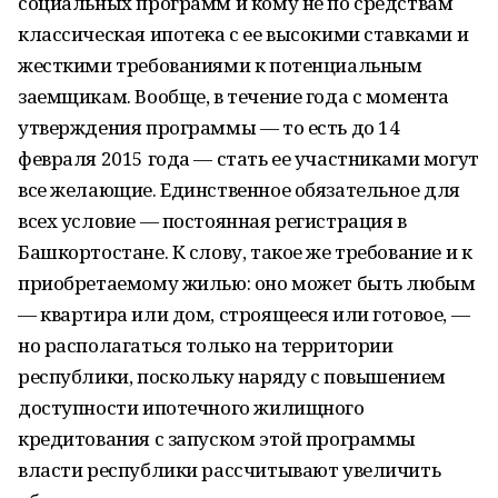
социальных программ и кому не по средствам
классическая ипотека с ее высокими ставками и
жесткими требованиями к потенциальным
заемщикам. Вообще, в течение года с момента
утверждения программы — то есть до 14
февраля 2015 года — стать ее участниками могут
все желающие. Единственное обязательное для
всех условие — постоянная регистрация в
Башкортостане. К слову, такое же требование и к
приобретаемому жилью: оно может быть любым
— квартира или дом, строящееся или готовое, —
но располагаться только на территории
республики, поскольку наряду с повышением
доступности ипотечного жилищного
кредитования с запуском этой программы
власти республики рассчитывают увеличить