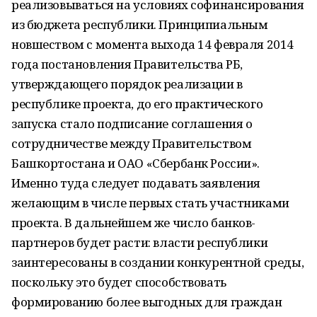
реализовываться на условиях софинансирования
из бюджета республики. Принципиальным
новшеством с момента выхода 14 февраля 2014
года постановления Правительства РБ,
утверждающего порядок реализации в
республике проекта, до его практического
запуска стало подписание соглашения о
сотрудничестве между Правительством
Башкортостана и ОАО «Сбербанк России».
Именно туда следует подавать заявления
желающим в числе первых стать участниками
проекта. В дальнейшем же число банков-
партнеров будет расти: власти республики
заинтересованы в создании конкурентной среды,
поскольку это будет способствовать
формированию более выгодных для граждан