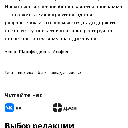
Насколько жизнеспособной окажется программа
— покажут время и практика, однако
разработчикам, что называется, надо держать
нос по ветру, оперативно и гибко реагируя на
потребности тех, кому она адресована.
Автор:
Шарафутдинова Альфия
Теги:
ипотека
банк
вклады
жилье
Читайте нас
Выбор редакции