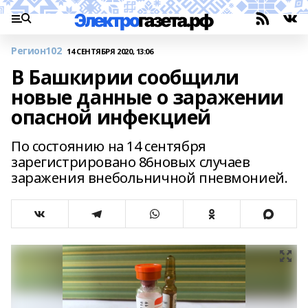
Регион102
14 СЕНТЯБРЯ 2020, 13:06
В Башкирии сообщили
новые данные о заражении
опасной инфекцией
По состоянию на 14 сентября
зарегистрировано 86новых случаев
заражения внебольничной пневмонией.