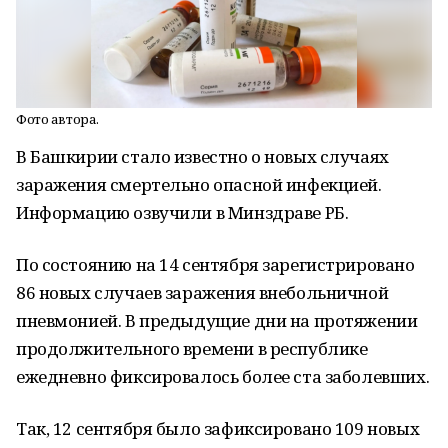
Фото автора.
В Башкирии стало известно о новых случаях
заражения смертельно опасной инфекцией.
Информацию озвучили в Минздраве РБ.
По состоянию на 14 сентября зарегистрировано
86 новых случаев заражения внебольничной
пневмонией. В предыдущие дни на протяжении
продолжительного времени в республике
ежедневно фиксировалось более ста заболевших.
Так, 12 сентября было зафиксировано 109 новых