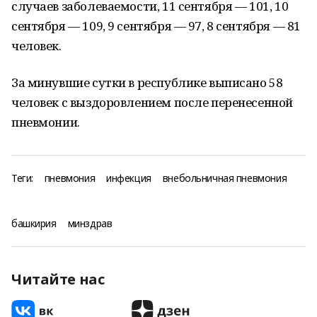
случаев заболеваемости, 11 сентября — 101, 10
сентября — 109, 9 сентября — 97, 8 сентября — 81
человек.
За минувшие сутки в республике выписано 58
человек с выздоровлением после перенесенной
пневмонии.
Теги:
пневмония
инфекция
внебольничная пневмония
башкирия
минздрав
Читайте нас