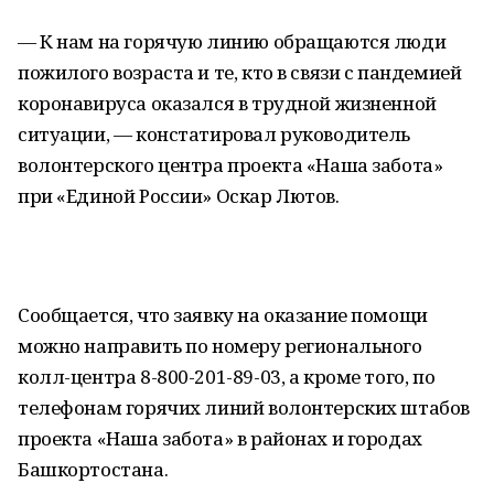
— К нам на горячую линию обращаются люди
пожилого возраста и те, кто в связи с пандемией
коронавируса оказался в трудной жизненной
ситуации, — констатировал руководитель
волонтерского центра проекта «Наша забота»
при «Единой России» Оскар Лютов.
Сообщается, что заявку на оказание помощи
можно направить по номеру регионального
колл-центра 8-800-201-89-03, а кроме того, по
телефонам горячих линий волонтерских штабов
проекта «Наша забота» в районах и городах
Башкортостана.