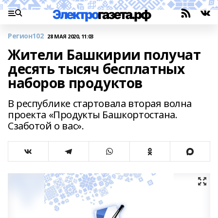
Регион102
28 МАЯ 2020, 11:03
Жители Башкирии получат
десять тысяч бесплатных
наборов продуктов
В республике стартовала вторая волна
проекта «Продукты Башкортостана.
Сзаботой о вас».