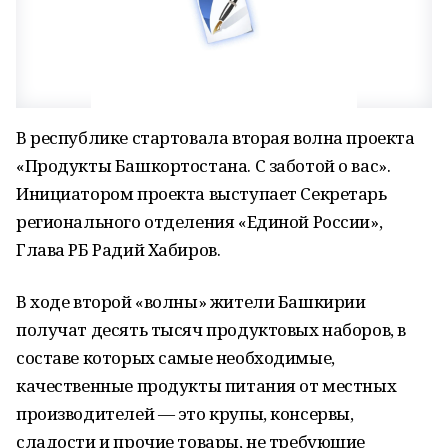
В республике стартовала вторая волна проекта
«Продукты Башкортостана. С заботой о вас».
Инициатором проекта выступает Секретарь
регионального отделения «Единой России»,
Глава РБ Радий Хабиров.
В ходе второй «волны» жители Башкирии
получат десять тысяч продуктовых наборов, в
составе которых самые необходимые,
качественные продукты питания от местных
производителей — это крупы, консервы,
сладости и прочие товары, не требующие