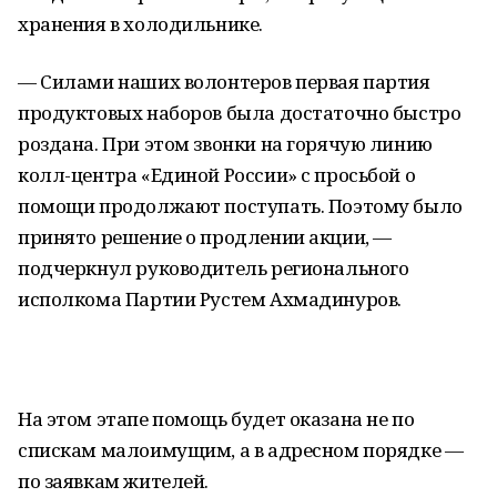
хранения в холодильнике.
— Силами наших волонтеров первая партия
продуктовых наборов была достаточно быстро
роздана. При этом звонки на горячую линию
колл-центра «Единой России» с просьбой о
помощи продолжают поступать. Поэтому было
принято решение о продлении акции, —
подчеркнул руководитель регионального
исполкома Партии Рустем Ахмадинуров.
На этом этапе помощь будет оказана не по
спискам малоимущим, а в адресном порядке —
по заявкам жителей.