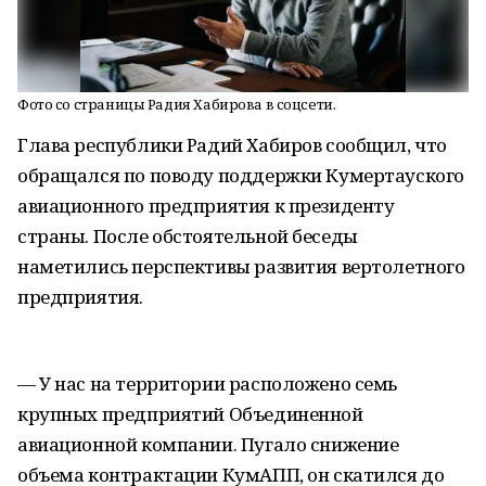
Фото со страницы Радия Хабирова в соцсети.
Глава республики Радий Хабиров сообщил, что
обращался по поводу поддержки Кумертауского
авиационного предприятия к президенту
страны. После обстоятельной беседы
наметились перспективы развития вертолетного
предприятия.
— У нас на территории расположено семь
крупных предприятий Объединенной
авиационной компании. Пугало снижение
объема контрактации КумАПП, он скатился до