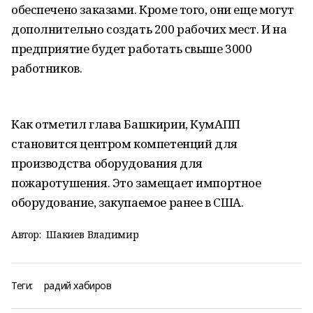
обеспечено заказами. Кроме того, они еще могут
дополнительно создать 200 рабочих мест. И на
предприятие будет работать свыше 3000
работников.
Как отметил глава Башкирии, КумАПП
становится центром компетенций для
производства оборудования для
пожаротушения. Это замещает импортное
оборудование, закупаемое ранее в США.
Автор:
Шакиев Владимир
Теги:
радий хабиров