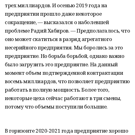
трех миллиардов. И осенью 2019 года на
предприятии прошло даже некоторое
сокращение, — высказался о наболевшей
проблеме Радий Хабиров. — Предполагалось, что
оно может скатиться в разряд агрегатного
несерийного предприятия. Мы боролись за это
предприятие. Но борьба борьбой, однако важно
было загрузить это предприятие. На данный
момент объем подтвержденной контрактации
восемь миллиардов, что позволяет предприятию
работать в полную мощность. Более того,
некоторые цеха сейчас работают в три смены,
потому что объемы поступили большие.
В горизонте 2020-2021 года предприятие хорошо