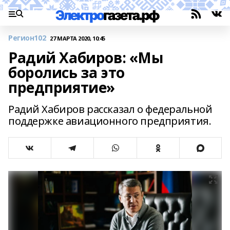
Регион102
27 МАРТА 2020, 10:45
Радий Хабиров: «Мы
боролись за это
предприятие»
Радий Хабиров рассказал о федеральной
поддержке авиационного предприятия.