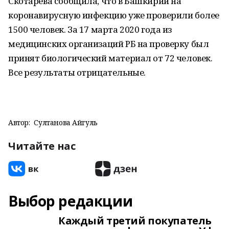
Скотарева сообщила, что в Башкирии на
коронавирусную инфекцию уже проверили более
1500 человек. За 17 марта 2020 года из
медицинских организаций РБ на проверку был
принят биологический материал от 72 человек.
Все результаты отрицательные.
Автор:
Султанова Айгуль
Читайте нас
Выбор редакции
Каждый третий покупатель