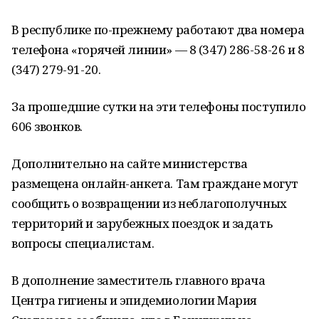
В республике по-прежнему работают два номера
телефона «горячей линии» — 8 (347) 286-58-26 и 8
(347) 279-91-20.
За прошедшие сутки на эти телефоны поступило
606 звонков.
Дополнительно на сайте министерства
размещена онлайн-анкета. Там граждане могут
сообщить о возвращении из неблагополучных
территорий и зарубежных поездок и задать
вопросы специалистам.
В дополнение заместитель главного врача
Центра гигиены и эпидемиологии Мария