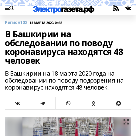
Регион102
18 МАРТА 2020, 04:38
В Башкирии на
обследовании по поводу
коронавируса находятся 48
человек
В Башкирии на 18 марта 2020 года на
обследовании по поводу подозрения на
коронавирус находятся 48 человек.