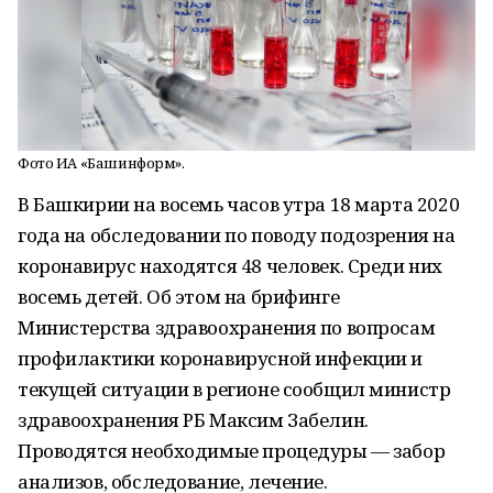
Фото ИА «Башинформ».
В Башкирии на восемь часов утра 18 марта 2020
года на обследовании по поводу подозрения на
коронавирус находятся 48 человек. Среди них
восемь детей. Об этом на брифинге
Министерства здравоохранения по вопросам
профилактики коронавирусной инфекции и
текущей ситуации в регионе сообщил министр
здравоохранения РБ Максим Забелин.
Проводятся необходимые процедуры — забор
анализов, обследование, лечение.