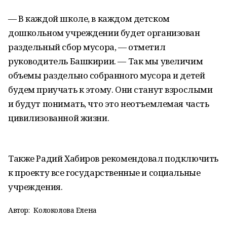
— В каждой школе, в каждом детском
дошкольном учреждении будет организован
раздельный сбор мусора, — отметил
руководитель Башкирии. — Так мы увеличим
объемы раздельно собранного мусора и детей
будем приучать к этому. Они станут взрослыми
и будут понимать, что это неотъемлемая часть
цивилизованной жизни.
Также Радий Хабиров рекомендовал подключить
к проекту все государственные и социальные
учреждения.
Автор:
Колоколова Елена