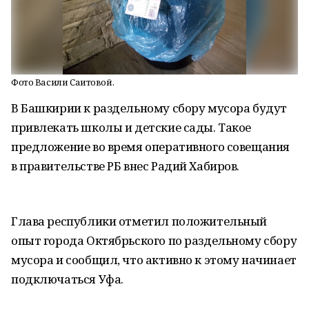
Фото Васили Саитовой.
В Башкирии к раздельному сбору мусора будут
привлекать школы и детские сады. Такое
предложение во время оперативного совещания
в правительстве РБ внес Радий Хабиров.
Глава республики отметил положительный
опыт города Октябрьского по раздельному сбору
мусора и сообщил, что активно к этому начинает
подключаться Уфа.