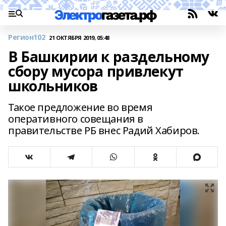
Регион102
21 ОКТЯБРЯ 2019, 05:48
В Башкирии к раздельному
сбору мусора привлекут
школьников
Такое предложение во время
оперативного совещания в
правительстве РБ внес Радий Хабиров.