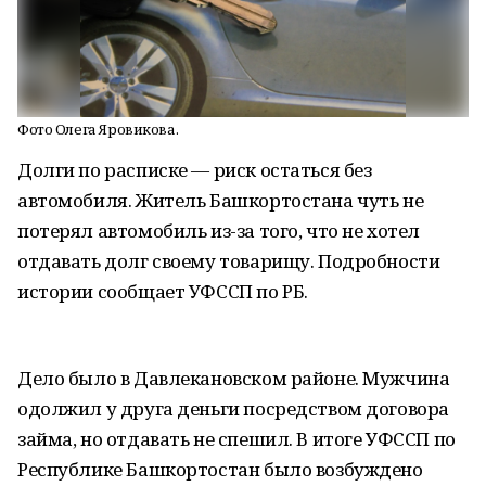
Фото Олега Яровикова.
Долги по расписке — риск остаться без
автомобиля. Житель Башкортостана чуть не
потерял автомобиль из-за того, что не хотел
отдавать долг своему товарищу. Подробности
истории сообщает УФССП по РБ.
Дело было в Давлекановском районе. Мужчина
одолжил у друга деньги посредством договора
займа, но отдавать не спешил. В итоге УФССП по
Республике Башкортостан было возбуждено