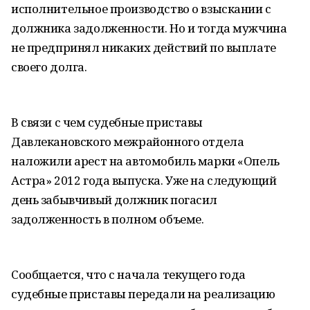
исполнительное производство о взыскании с
должника задолженности. Но и тогда мужчина
не предпринял никаких действий по выплате
своего долга.
В связи с чем судебные приставы
Давлекановского межрайонного отдела
наложили арест на автомобиль марки «Опель
Астра» 2012 года выпуска. Уже на следующий
день забывчивый должник погасил
задолженность в полном объеме.
Сообщается, что с начала текущего года
судебные приставы передали на реализацию