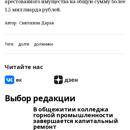
арестованного имущества на общую сумму более
1,5 миллиарда рублей.
Автор:
Святохина Дарья
Теги:
долги
должники
Читайте нас
Выбор редакции
В общежитии колледжа
горной промышленности
завершается капитальный
ремонт