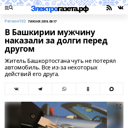
Регион102
7 ИЮНЯ 2019, 09:17
В Башкирии мужчину
наказали за долги перед
другом
Житель Башкортостана чуть не потерял
автомобиль. Все из-за некоторых
действий его друга.