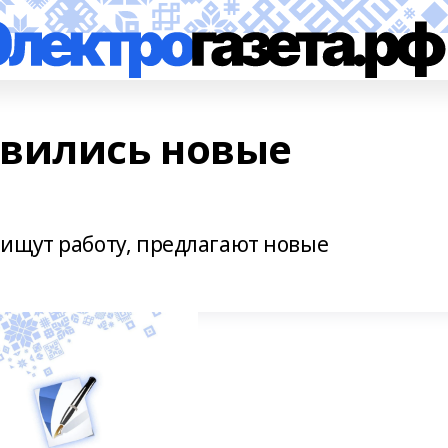
вились новые
ищут работу, предлагают новые