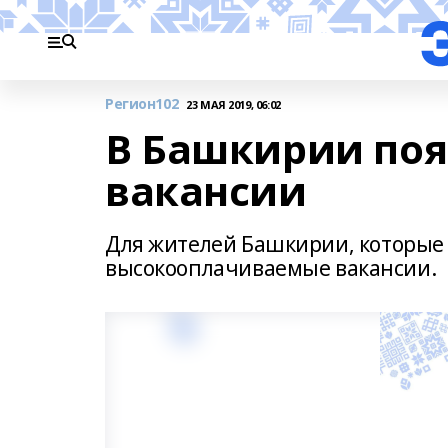
Регион102
23 МАЯ 2019, 06:02
В Башкирии поя
вакансии
Для жителей Башкирии, которые 
высокооплачиваемые вакансии.