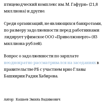
птицеводческий комплекс им. М. Гафури» (21,8
миллиона) и другие.
Среди организаций, не являющихся банкротами,
по размеру задолженности перед работниками
лидирует уфимское ООО «Приволжэнерго» (83
миллиона рублей).
Вопрос о задолженности по зарплате
неоднократно рассматривался на заседаниях
в
правительстве РБ с участием врио Главы
Башкирии Радия Хабирова.
Автор:
Кашаев Эмиль Вадимович