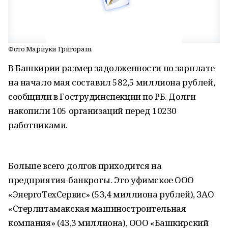
Фото Мариуки Григораш.
В Башкирии размер задолженности по зарплате
на начало мая составил 582,5 миллиона рублей,
сообщили в Гострудинспекции по РБ. Долги
накопили 105 организаций перед 10230
работниками.
Больше всего долгов приходится на
предприятия-банкроты. Это уфимское ООО
«ЭнергоТехСервис» (53,4 миллиона рублей), ЗАО
«Стерлитамакская машиностроительная
компания» (43,3 миллиона), ООО «Башкирский