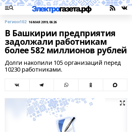
Регион102
16 МАЯ 2019, 06:26
В Башкирии предприятия
задолжали работникам
более 582 миллионов рублей
Долги накопили 105 организаций перед
10230 работниками.