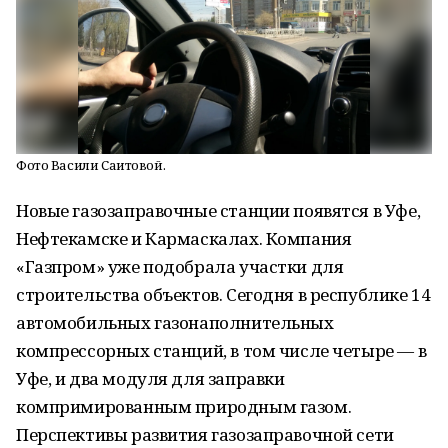
Фото Васили Саитовой.
Новые газозаправочные станции появятся в Уфе,
Нефтекамске и Кармаскалах. Компания
«Газпром» уже подобрала участки для
строительства объектов. Сегодня в республике 14
автомобильных газонаполнительных
компрессорных станций, в том числе четыре — в
Уфе, и два модуля для заправки
компримированным природным газом.
Перспективы развития газозаправочной сети