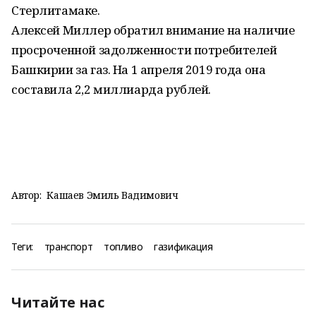
Стерлитамаке.
Алексей Миллер обратил внимание на наличие
просроченной задолженности потребителей
Башкирии за газ. На 1 апреля 2019 года она
составила 2,2 миллиарда рублей.
Автор:
Кашаев Эмиль Вадимович
Теги:
транспорт
топливо
газификация
Читайте нас