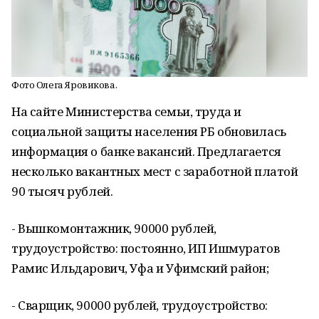
Фото Олега Яровикова.
На сайте Министерства семьи, труда и
социальной защиты населения РБ обновилась
информация о банке вакансий. Предлагается
несколько вакантных мест с заработной платой
90 тысяч рублей.
- Вышкомонтажник, 90000 рублей,
трудоустройство: постоянно, ИП Ишмуратов
Рамис Ильдарович, Уфа и Уфимский район;
- Сварщик, 90000 рублей, трудоустройство: