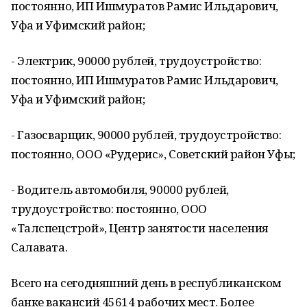
постоянно, ИП Ишмуратов Рамис Ильдарович,
Уфа и Уфимский район;
- Электрик, 90000 рублей, трудоустройство:
постоянно, ИП Ишмуратов Рамис Ильдарович,
Уфа и Уфимский район;
- Газосварщик, 90000 рублей, трудоустройство:
постоянно, ООО «Рудерис», Советский район Уфы;
- Водитель автомобиля, 90000 рублей,
трудоустройство: постоянно, ООО
«Талспецстрой», Центр занятости населения
Салавата.
Всего на сегодняшний день в республиканском
банке вакансий 45614 рабочих мест. Более