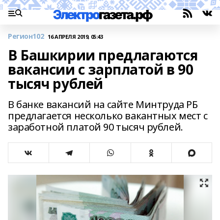
Регион102
16 АПРЕЛЯ 2019, 05:43
В Башкирии предлагаются
вакансии с зарплатой в 90
тысяч рублей
В банке вакансий на сайте Минтруда РБ
предлагается несколько вакантных мест с
заработной платой 90 тысяч рублей.