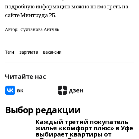
подробную информацию можно посмотреть на
сайте Минтруда РБ.
Автор:
Султанова Айгуль
Теги:
зарплата
вакансии
Читайте нас
Выбор редакции
Каждый третий покупатель
жилья «комфорт плюс» в Уфе
выбирает квартиры от