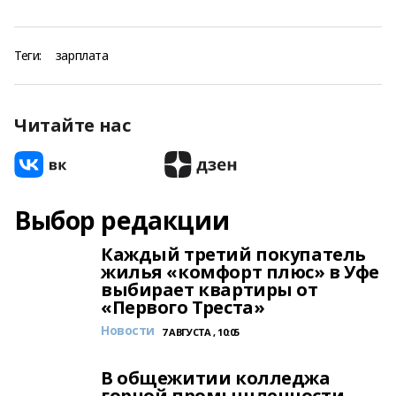
Теги:
зарплата
Читайте нас
Выбор редакции
Каждый третий покупатель
жилья «комфорт плюс» в Уфе
выбирает квартиры от
«Первого Треста»
Новости
7 АВГУСТА , 10:05
В общежитии колледжа
горной промышленности