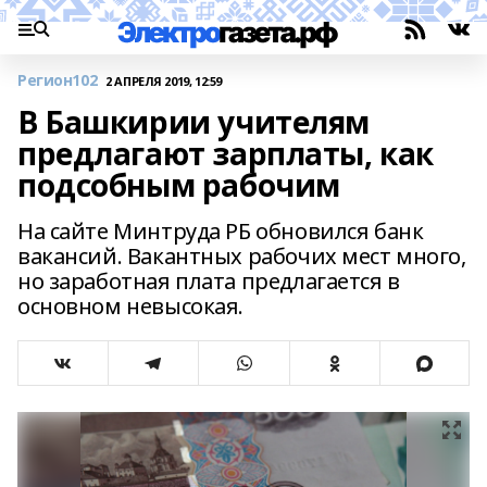
Регион102
2 АПРЕЛЯ 2019, 12:59
В Башкирии учителям
предлагают зарплаты, как
подсобным рабочим
На сайте Минтруда РБ обновился банк
вакансий. Вакантных рабочих мест много,
но заработная плата предлагается в
основном невысокая.