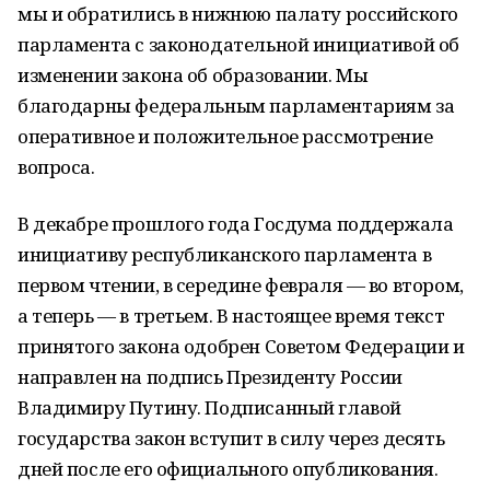
мы и обратились в нижнюю палату российского
парламента с законодательной инициативой об
изменении закона об образовании. Мы
благодарны федеральным парламентариям за
оперативное и положительное рассмотрение
вопроса.
В декабре прошлого года Госдума поддержала
инициативу республиканского парламента в
первом чтении, в середине февраля — во втором,
а теперь — в третьем. В настоящее время текст
принятого закона одобрен Советом Федерации и
направлен на подпись Президенту России
Владимиру Путину. Подписанный главой
государства закон вступит в силу через десять
дней после его официального опубликования.