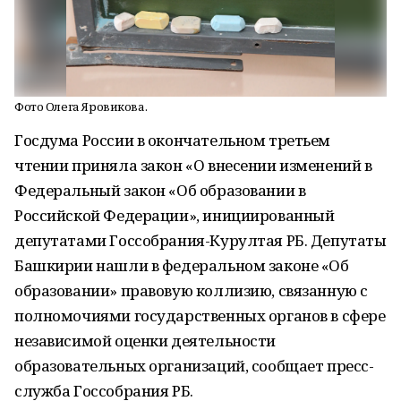
Фото Олега Яровикова.
Госдума России в окончательном третьем
чтении приняла закон «О внесении изменений в
Федеральный закон «Об образовании в
Российской Федерации», инициированный
депутатами Госсобрания-Курултая РБ. Депутаты
Башкирии нашли в федеральном законе «Об
образовании» правовую коллизию, связанную с
полномочиями государственных органов в сфере
независимой оценки деятельности
образовательных организаций, сообщает пресс-
служба Госсобрания РБ.