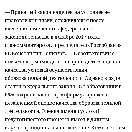
— Принятый закон нацелен на устранение
правовой коллизии, сложившейся после
внесения изменений в федеральное
законодательство в декабре 2017 года, —
прокомментировал председатель Госсобрания
РБ Константин Толкачев. — В соответствии с
новыми нормами должна проводиться оценка
качества условий осуществления
образовательной деятельности. Однако в ряде
статей федерального закона «Об образовании в
РФ» сохранилась старая формулировка о
независимой оценке качества образовательной
деятельности. Оценка именно условий
педагогического процесса имеет в данном
случае принципиальное значение. В связи с этим