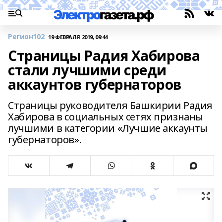
Регион102
19 ФЕВРАЛЯ 2019, 09:44
Страницы Радия Хабирова
стали лучшими среди
аккаунтов губернаторов
Страницы руководителя Башкирии Радия
Хабирова в социальных сетях признаны
лучшими в категории «Лучшие аккаунты
губернаторов».