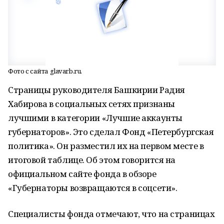
Фото с сайта glavarb.ru.
Страницы руководителя Башкирии Радия
Хабирова в социальных сетях признаны
лучшими в категории «Лучшие аккаунты
губернаторов». Это сделал Фонд «Петербургская
политика». Он разместил их на первом месте в
итоговой таблице. Об этом говорится на
официальном сайте фонда в обзоре
«Губернаторы возвращаются в соцсети».
Специалисты фонда отмечают, что на страницах