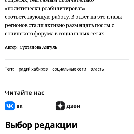
«политически реабилитировав»
соответствующую работу. В ответ на это главы
регионов стали активно размещать посты с
сочинского форума в социальных сетях.
Автор:
Султанова Айгуль
Теги:
радий хабиров
социальные сети
власть
Читайте нас
Выбор редакции