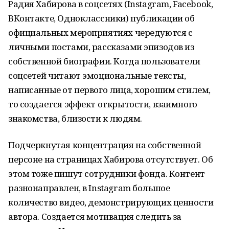
Радия Хабирова в соцсетях (Instagram, Facebook,
ВКонтакте, Одноклассники) публикации об
официальных мероприятиях чередуются с
личными постами, рассказами эпизодов из
собственной биографии. Когда пользователи
соцсетей читают эмоциональные тексты,
написанные от первого лица, хорошим стилем,
то создается эффект открытости, взаимного
знакомства, близости к людям.
Подчеркнутая концентрация на собственной
персоне на страницах Хабирова отсутствует. Об
этом тоже пишут сотрудники фонда. Контент
разнонаправлен, в Instagram большое
количество видео, демонстрирующих ценности
автора. Создается мотивация следить за