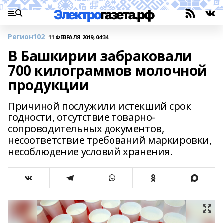
Регион102
11 ФЕВРАЛЯ 2019, 04:34
В Башкирии забраковали
700 килограммов молочной
продукции
Причиной послужили истекший срок
годности, отсутствие товарно-
сопроводительных документов,
несоответствие требований маркировки,
несоблюдение условий хранения.