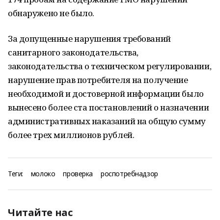
обнаружено не было.
За допущенные нарушения требований
санитарного законодательства,
законодательства о техническом регулировании,
нарушение прав потребителя на получение
необходимой и достоверной информации было
вынесено более ста постановлений о назначении
административных наказаний на общую сумму
более трех миллионов рублей.
Теги:
молоко
проверка
роспотребнадзор
Читайте нас