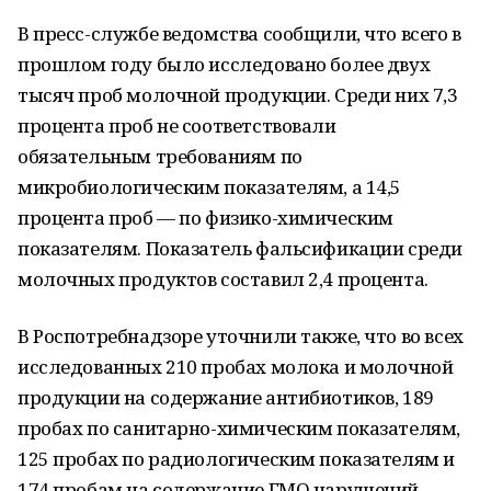
В пресс-службе ведомства сообщили, что всего в
прошлом году было исследовано более двух
тысяч проб молочной продукции. Среди них 7,3
процента проб не соответствовали
обязательным требованиям по
микробиологическим показателям, а 14,5
процента проб — по физико-химическим
показателям. Показатель фальсификации среди
молочных продуктов составил 2,4 процента.
В Роспотребнадзоре уточнили также, что во всех
исследованных 210 пробах молока и молочной
продукции на содержание антибиотиков, 189
пробах по санитарно-химическим показателям,
125 пробах по радиологическим показателям и
174 пробам на содержание ГМО нарушений