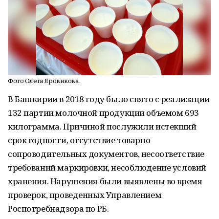
Фото Олега Яровикова.
В Башкирии в 2018 году было снято с реализации
132 партии молочной продукции объемом 693
килограмма. Причиной послужили истекший
срок годности, отсутствие товарно-
сопроводительных документов, несоответствие
требований маркировки, несоблюдение условий
хранения. Нарушения были выявлены во время
проверок, проведенных Управлением
Роспотребнадзора по РБ.