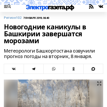
Регион102
7 ЯНВАРЯ 2019, 06:40
Новогодние каникулы в
Башкирии завершатся
морозами
Метеорологи Башкортостана озвучили
прогноз погоды на вторник, 8 января.