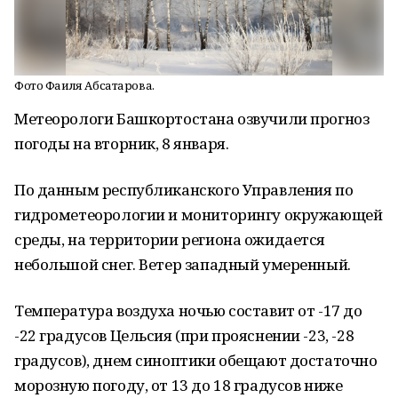
Фото Фаиля Абсатарова.
Метеорологи Башкортостана озвучили прогноз
погоды на вторник, 8 января.
По данным республиканского Управления по
гидрометеорологии и мониторингу окружающей
среды, на территории региона ожидается
небольшой снег. Ветер западный умеренный.
Температура воздуха ночью составит от -17 до
-22 градусов Цельсия (при прояснении -23, -28
градусов), днем синоптики обещают достаточно
морозную погоду, от 13 до 18 градусов ниже