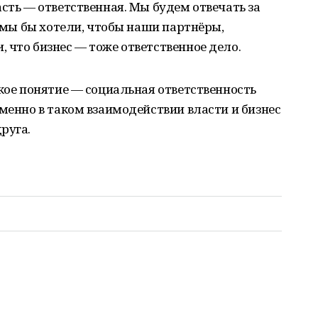
асть — ответственная. Мы будем отвечать за
я мы бы хотели, чтобы наши партнёры,
 что бизнес — тоже ответственное дело.
акое понятие — социальная ответственность
именно в таком взаимодействии власти и бизнес
руга.