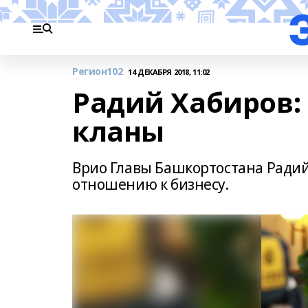
Регион102
14 ДЕКАБРЯ 2018, 11:02
Радий Хабиров:
кланы
Врио Главы Башкортостана Радий
отношению к бизнесу.