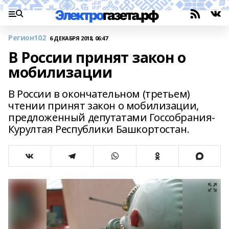
Регион102
6 ДЕКАБРЯ 2018, 06:47
В России принят закон о
мобилизации
В России в окончательном (третьем)
чтении принят закон о мобилизации,
предложенный депутатами Госсобрания-
Курултая Республики Башкортостан.