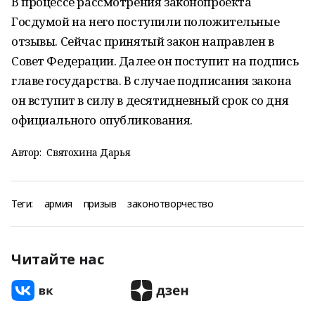
В процессе рассмотрения законопроекта
Госдумой на него поступили положительные
отзывы. Сейчас принятый закон направлен в
Совет Федерации. Далее он поступит на подпись
главе государства. В случае подписания закона
он вступит в силу в десятидневный срок со дня
официального опубликования.
Автор:
Святохина Дарья
Теги:
армия
призыв
законотворчество
Читайте нас