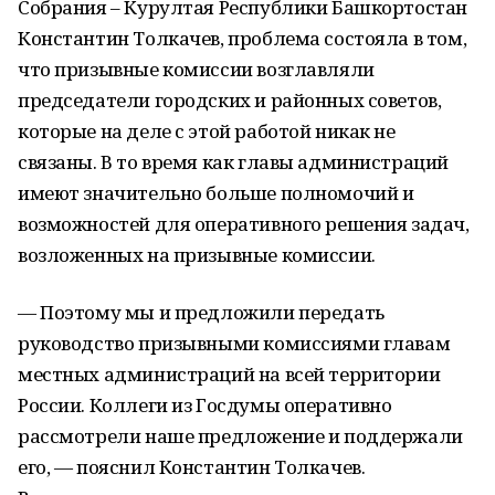
Собрания – Курултая Республики Башкортостан
Константин Толкачев, проблема состояла в том,
что призывные комиссии возглавляли
председатели городских и районных советов,
которые на деле с этой работой никак не
связаны. В то время как главы администраций
имеют значительно больше полномочий и
возможностей для оперативного решения задач,
возложенных на призывные комиссии.
— Поэтому мы и предложили передать
руководство призывными комиссиями главам
местных администраций на всей территории
России. Коллеги из Госдумы оперативно
рассмотрели наше предложение и поддержали
его, — пояснил Константин Толкачев.