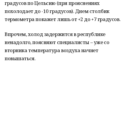
градусов по Цельсию (при прояснениях
похолодает до -10 градусов). Днем столбик
термометра покажет лишь от +2 до +7 градусов.
Впрочем, холод задержится в республике
ненадолго, поясняют специалисты – уже со
вторника температура воздуха начнет
повышаться.