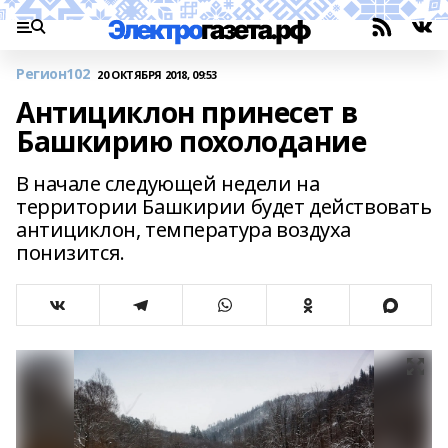
Регион102
20 ОКТЯБРЯ 2018, 09:53
Антициклон принесет в
Башкирию похолодание
В начале следующей недели на
территории Башкирии будет действовать
антициклон, температура воздуха
понизится.