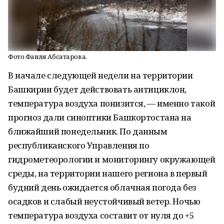
Фото Фаиля Абсатарова.
В начале следующей недели на территории
Башкирии будет действовать антициклон,
температура воздуха понизится, — именно такой
прогноз дали синоптики Башкортостана на
ближайший понедельник. По данным
республиканского Управления по
гидрометеорологии и мониторингу окружающей
среды, на территории нашего региона в первый
будний день ожидается облачная погода без
осадков и слабый неустойчивый ветер. Ночью
температура воздуха составит от нуля до +5