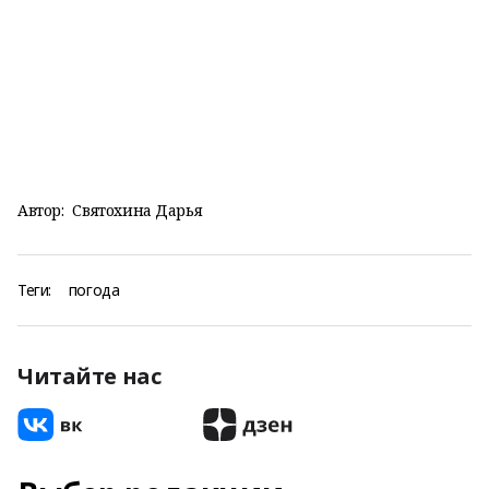
Автор:
Святохина Дарья
Теги:
погода
Читайте нас