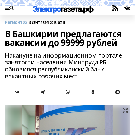
Регион102
5 СЕНТЯБРЯ 2018, 07:11
В Башкирии предлагаются
вакансии до 99999 рублей
Накануне на информационном портале
занятости населения Минтруда РБ
обновился республиканский банк
вакантных рабочих мест.