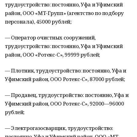
трудоустройство: постоянно, Уфа и Уфимский
район, ООО «МТ-Групп» (агентство по подбору
персонала), 45000 рублей;
— Оператор очистных сооружений,
трудоустройство: постоянно, Уфа и Уфимский
район, ООО «Ротекс-С», 99999 рублей;
— Плотник, трудоустройство: постоянно, Уфа и
Уфимский район, ООО Ротекс-С», 87000 рублей;
— Продавец, трудоустройство: постоянно, Уфа и
Уфимский район, ООО Ротекс-С», 92000—96000
рублей;
— Электрогазосварщик, трудоустройство:
постоянно, Уфа и Уфимский район, ООО «МТ-