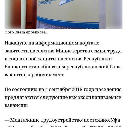
Фото Олега Яровикова.
Накануне на информационном портале
занятости населения Министерства семьи, труда
и социальной защиты населения Республики
Башкортостан обновился республиканский банк
вакантных рабочих мест.
По состоянию на 4 сентября 2018 года населению
предлагаются следующие высокооплачиваемые
вакансии:
— Монтажник, трудоустройство: постоянно, Уфа