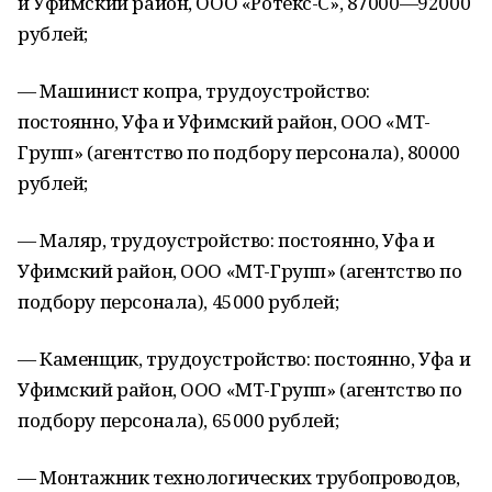
и Уфимский район, ООО «Ротекс-С», 87000—92000
рублей;
— Машинист копра, трудоустройство:
постоянно, Уфа и Уфимский район, ООО «МТ-
Групп» (агентство по подбору персонала), 80000
рублей;
— Маляр, трудоустройство: постоянно, Уфа и
Уфимский район, ООО «МТ-Групп» (агентство по
подбору персонала), 45000 рублей;
— Каменщик, трудоустройство: постоянно, Уфа и
Уфимский район, ООО «МТ-Групп» (агентство по
подбору персонала), 65000 рублей;
— Монтажник технологических трубопроводов,