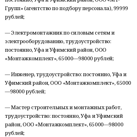
Групп» (агентство по подбору персонала), 99999
рублей;
— Электромонтажник по силовым сетям и
электрооборудованию, трудоустройство:
постоянно, Уфа и Уфимский район, ООО
«Монтажкомплект», 65000—98000 рублей;
— Инженер, трудоустройство: постоянно, Уфа и
Уфимский район, ООО «Монтажкомплект», 65000
—98000 рублей;
— Мастер строительных и монтажных работ,
трудоустройство: постоянно, Уфа и Уфимский
район, ООО «Монтажкомплект», 65000—98000
рублей;