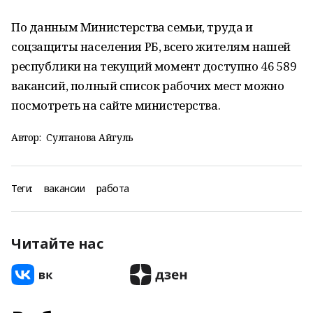
По данным Министерства семьи, труда и
соцзащиты населения РБ, всего жителям нашей
республики на текущий момент доступно 46 589
вакансий, полный список рабочих мест можно
посмотреть на сайте министерства.
Автор:
Султанова Айгуль
Теги:
вакансии
работа
Читайте нас