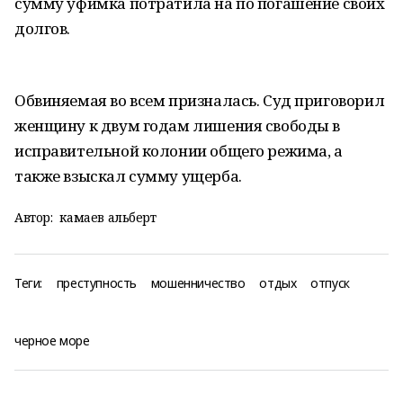
сумму уфимка потратила на по погашение своих
долгов.
Обвиняемая во всем призналась. Суд приговорил
женщину к двум годам лишения свободы в
исправительной колонии общего режима, а
также взыскал сумму ущерба.
Автор:
камаев альберт
Теги:
преступность
мошенничество
отдых
отпуск
черное море