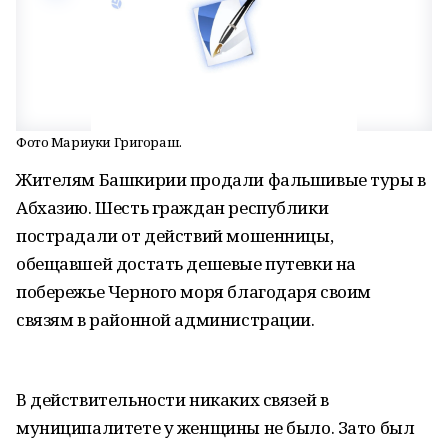
Фото Мариуки Григораш.
Жителям Башкирии продали фальшивые туры в
Абхазию. Шесть граждан республики
пострадали от действий мошенницы,
обещавшей достать дешевые путевки на
побережье Черного моря благодаря своим
связям в районной администрации.
В действительности никаких связей в
муниципалитете у женщины не было. Зато был