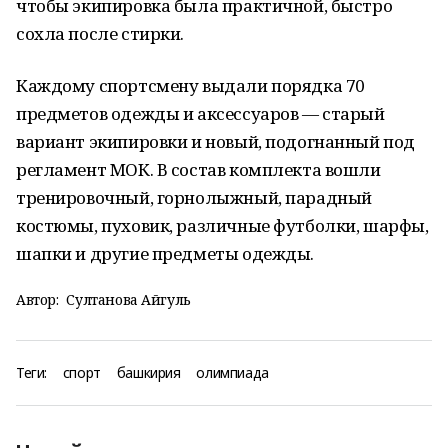
чтобы экипировка была практичной, быстро
сохла после стирки.
Каждому спортсмену выдали порядка 70
предметов одежды и аксессуаров — старый
вариант экипировки и новый, подогнанный под
регламент МОК. В состав комплекта вошли
тренировочный, горнолыжный, парадный
костюмы, пуховик, различные футболки, шарфы,
шапки и другие предметы одежды.
Автор:
Султанова Айгуль
Теги:
спорт
башкирия
олимпиада