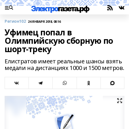
Регион102
24 ЯНВАРЯ 2018, 08:16
Уфимец попал в
Олимпийскую сборную по
шорт-треку
Елистратов имеет реальные шансы взять
медали на дистанциях 1000 и 1500 метров.