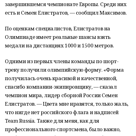
завершившемся чемпионате Европы. Среди них
есть и Семен Елистратов, — сообщил Максимов.
По оценкам специалистов, Елистратов на
Олимпиаде имеет реальные шансы взять
медали на дистанциях 1000 и 1500 метров.
Одними из первых члены команды по шорт-
треку получили олимпийскую форму. «Форма
получилась очень красивой и качественной,
спасибо компании-экипировщику, — сказал
чемпион мира, лидер сборной России Семен
Елистратов. — Цвета мне нравятся, только жаль,
что нигде нет российского флага и надписей
Team Russia. Также для меня, как для
профессионального спортсмена, было важно,