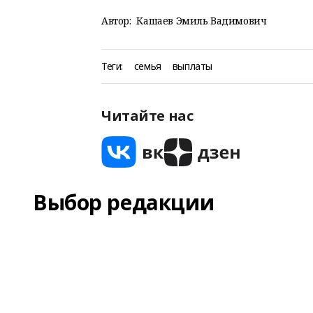
Автор:
Кашаев Эмиль Вадимович
Теги:
семья
выплаты
Читайте нас
Выбор редакции