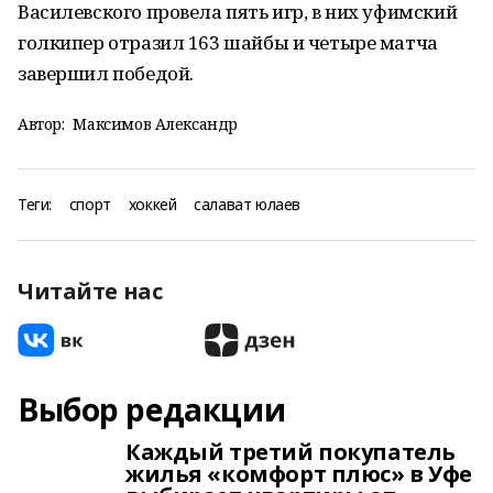
Василевского провела пять игр, в них уфимский
голкипер отразил 163 шайбы и четыре матча
завершил победой.
Автор:
Максимов Александр
Теги:
спорт
хоккей
салават юлаев
Читайте нас
Выбор редакции
Каждый третий покупатель
жилья «комфорт плюс» в Уфе