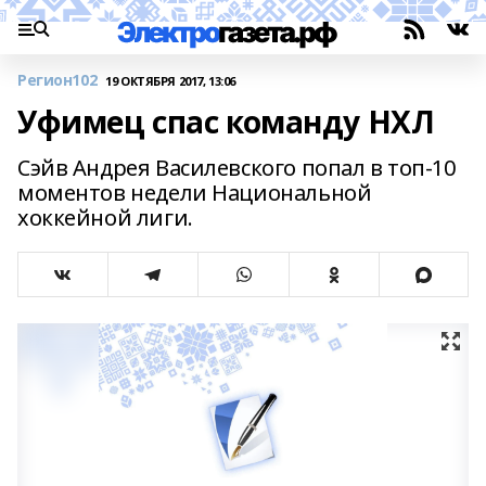
Регион102
19 ОКТЯБРЯ 2017, 13:06
Уфимец спас команду НХЛ
Сэйв Андрея Василевского попал в топ-10
моментов недели Национальной
хоккейной лиги.