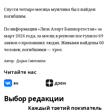
Спустя четыре месяца мужчина был найден
погибшим.
По информации «Лиза Алерт Башкортостан» за
март 2026 года, за месяц в регионе поступило 69
заявок о пропавших людях. Живыми найдены 60
человек, погибшими — трое.
Автор:
Дарья Святохина
Читайте нас
Выбор редакции
Каждый третий покупатель