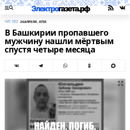
ЧП 102
24 АПРЕЛЯ , 07:55
В Башкирии пропавшего
мужчину нашли мёртвым
спустя четыре месяца