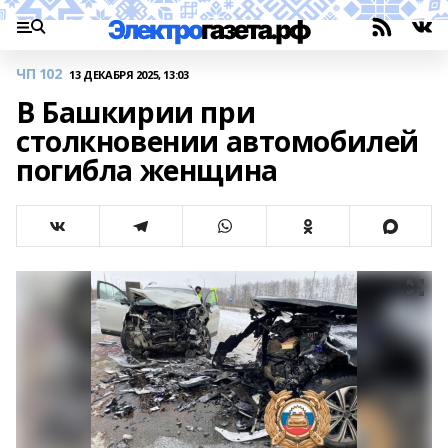
ЧП 102
13 ДЕКАБРЯ 2025, 13:03
В Башкирии при
столкновении автомобилей
погибла женщина