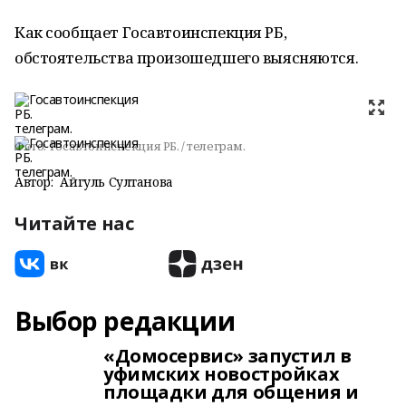
Как сообщает Госавтоинспекция РБ,
обстоятельства произошедшего выясняются.
Фото:
Госавтоинспекция РБ. / телеграм.
Автор:
Айгуль Султанова
Читайте нас
Выбор редакции
«Домосервис» запустил в
уфимских новостройках
площадки для общения и