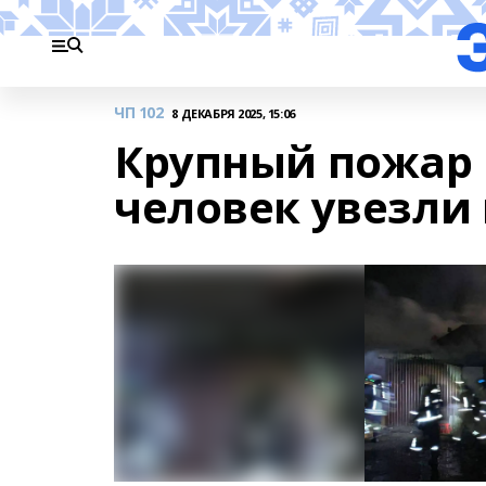
ЧП 102
8 ДЕКАБРЯ 2025, 15:06
Крупный пожар в
человек увезли