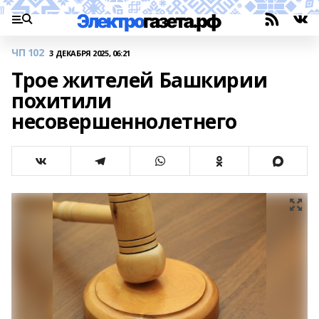
ЧП 102
3 ДЕКАБРЯ 2025, 06:21
Трое жителей Башкирии
похитили
несовершеннолетнего