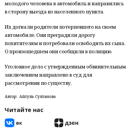
молодого человека в автомобиль и направились
в сторону выезда из населенного пункта.
Их догнали родители потерпевшего на своем
автомобиле. Они преградили дорогу
похитителям и потребовали освободить их сына.
О произошедшем они сообщили в полицию.
Уголовное дело с утвержденным обвинительным
заключением направлено в суд для
рассмотрения по существу.
Автор:
Айгуль Султанова
Читайте нас