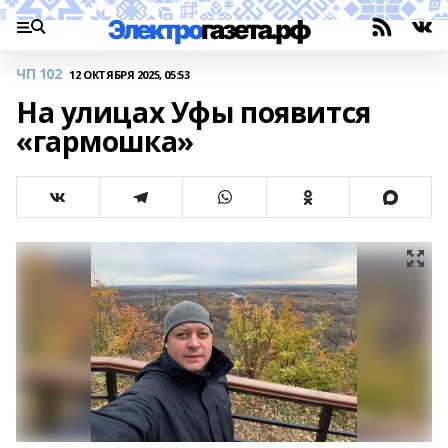
ЧП 102
12 ОКТЯБРЯ 2025, 05:53
На улицах Уфы появится
«гармошка»