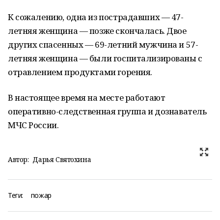
К сожалению, одна из пострадавших — 47-
летняя женщина — позже скончалась. Двое
других спасенных — 69-летний мужчина и 57-
летняя женщина — были госпитализированы с
отравлением продуктами горения.
В настоящее время на месте работают
оперативно-следственная группа и дознаватель
МЧС России.
Автор:
Дарья Святохина
Теги:
пожар