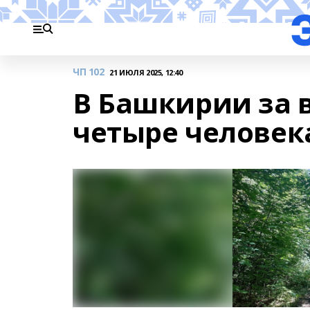
ЧП 102
21 ИЮЛЯ 2025, 12:40
В Башкирии за 
четыре человек