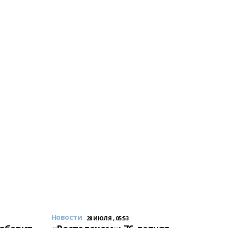
Новости
28 ИЮЛЯ , 05:53