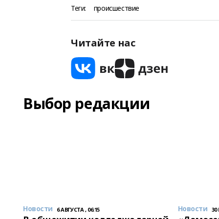
Теги:
происшествие
Читайте нас
Выбор редакции
Новости
Новости
6 АВГУСТА , 06:15
30