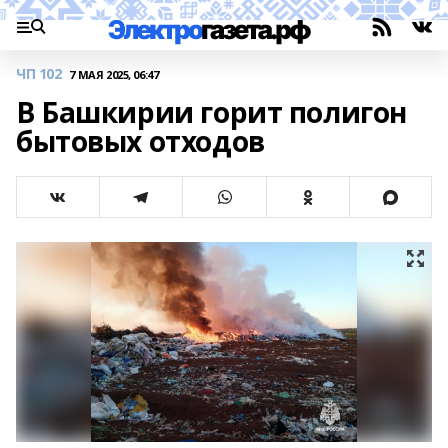
ЧП 102
7 МАЯ 2025, 06:47
В Башкирии горит полигон
бытовых отходов