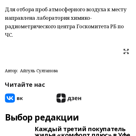
Для отбора проб атмосферного воздуха к месту
направлена лаборатория химико-
радиометрического центра Госкомитета РБ по
ЧС.
Автор:
Айгуль Султанова
Читайте нас
Выбор редакции
Каждый третий покупатель
жилья «комфорт плюс» в Уфе