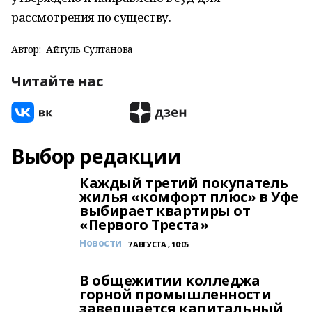
рассмотрения по существу.
Автор:
Айгуль Султанова
Читайте нас
Выбор редакции
Каждый третий покупатель
жилья «комфорт плюс» в Уфе
выбирает квартиры от
«Первого Треста»
Новости
7 АВГУСТА , 10:05
В общежитии колледжа
горной промышленности
завершается капитальный