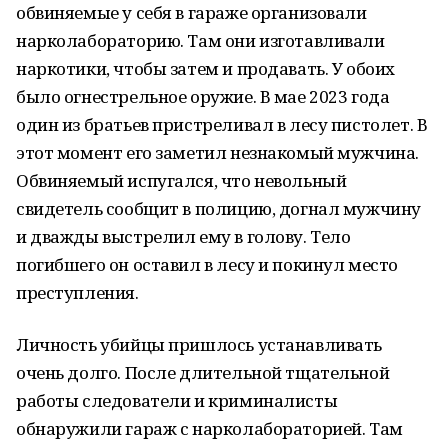
обвиняемые у себя в гараже организовали
нарколабораторию. Там они изготавливали
наркотики, чтобы затем и продавать. У обоих
было огнестрельное оружие. В мае 2023 года
один из братьев пристреливал в лесу пистолет. В
этот момент его заметил незнакомый мужчина.
Обвиняемый испугался, что невольный
свидетель сообщит в полицию, догнал мужчину
и дважды выстрелил ему в голову. Тело
погибшего он оставил в лесу и покинул место
преступления.
Личность убийцы пришлось устанавливать
очень долго. После длительной тщательной
работы следователи и криминалисты
обнаружили гараж с нарколабораторией. Там