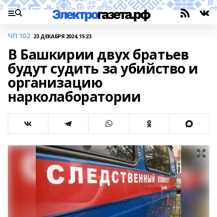
ЧП 102
23 ДЕКАБРЯ 2024, 15:23
В Башкирии двух братьев
будут судить за убийство и
организацию
нарколаборатории