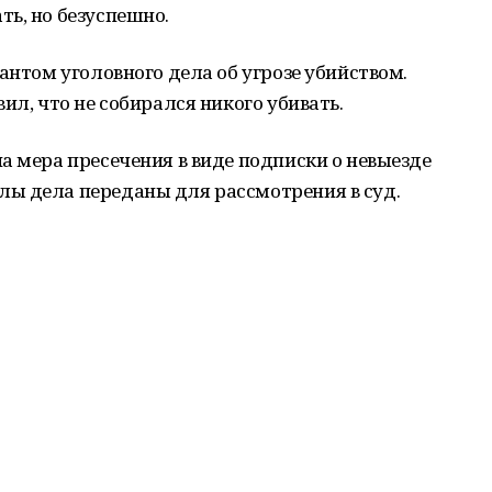
ь, но безуспешно.
антом уголовного дела об угрозе убийством.
ил, что не собирался никого убивать.
а мера пресечения в виде подписки о невыезде
ы дела переданы для рассмотрения в суд.