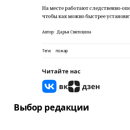
На месте работают следственно-опе
чтобы как можно быстрее установи
Автор:
Дарья Святохина
Теги:
пожар
Читайте нас
Выбор редакции