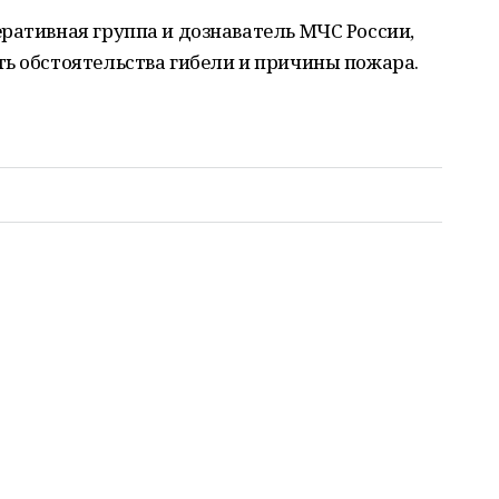
ративная группа и дознаватель МЧС России,
ть обстоятельства гибели и причины пожара.