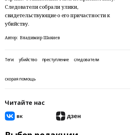
Следователи собрали улики,
свидетельствующие о его причастности к
убийству.
Автор:
Владимир Шакиев
Теги:
убийство
преступление
следователи
скорая помощь
Читайте нас