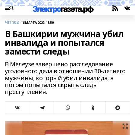
ЧП 102
16 МАРТА 2022, 13:59
В Башкирии мужчина убил
инвалида и попытался
замести следы
В Мелеузе завершено расследование
уголовного дела в отношении 30-летнего
мужчины, который убил инвалида, а
потом попытался скрыть следы
преступления.