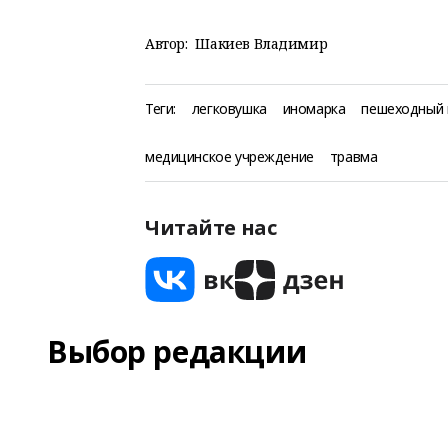
Автор:
Шакиев Владимир
Теги:
легковушка
иномарка
пешеходный 
медицинское учреждение
травма
Читайте нас
Выбор редакции