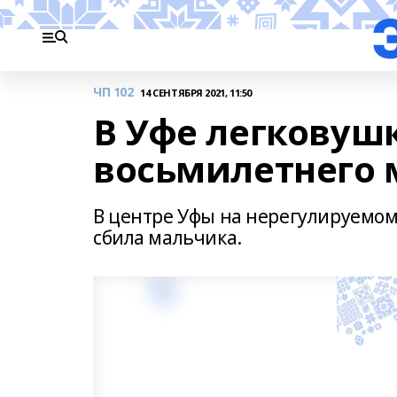
ЧП 102
14 СЕНТЯБРЯ 2021, 11:50
В Уфе легковуш
восьмилетнего 
В центре Уфы на нерегулируемом
сбила мальчика.