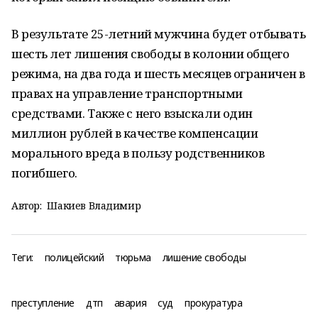
В результате 25-летний мужчина будет отбывать
шесть лет лишения свободы в колонии общего
режима, на два года и шесть месяцев ограничен в
правах на управление транспортными
средствами. Также с него взыскали один
миллион рублей в качестве компенсации
морального вреда в пользу родственников
погибшего.
Автор:
Шакиев Владимир
Теги:
полицейский
тюрьма
лишение свободы
преступление
дтп
авария
суд
прокуратура