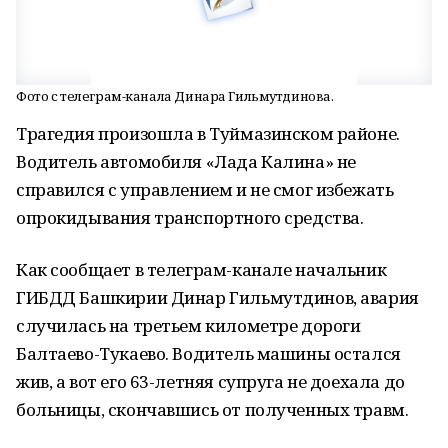
Фото с телеграм-канала Динара Гильмутдинова.
Трагедия произошла в Туймазинском районе.
Водитель автомобиля «Лада Калина» не
справился с управлением и не смог избежать
опрокидывания транспортного средства.
Как сообщает в телеграм-канале начальник
ГИБДД Башкирии Динар Гильмутдинов, авария
случилась на третьем километре дороги
Балтаево-Тукаево. Водитель машины остался
жив, а вот его 63-летняя супруга не доехала до
больницы, скончавшись от полученных травм.