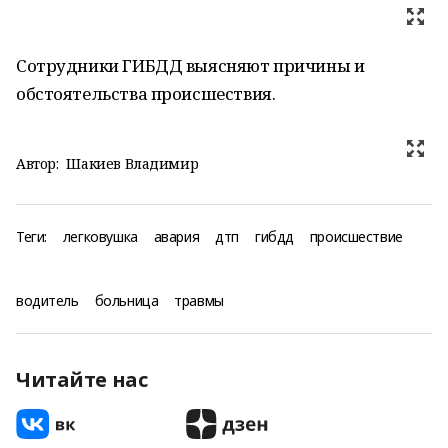
Сотрудники ГИБДД выясняют причины и
обстоятельства происшествия.
Автор:
Шакиев Владимир
Теги:
легковушка
авария
дтп
гибдд
происшествие
водитель
больница
травмы
Читайте нас