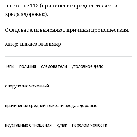
по статье 112 (причинение средней тяжести
вреда здоровью).
Следователи выясняют причины происшествия.
Автор:
Шакиев Владимир
Теги:
полиция
следователи
уголовное дело
оперуполномоченный
причинение средней тяжести вреда здоровью
неуставные отношения
кулак
перелом челюсти