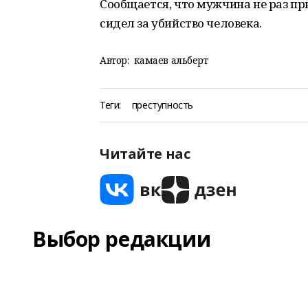
Сообщается, что мужчина не раз пр
сидел за убийство человека.
Автор:
камаев альберт
Теги:
преступность
Читайте нас
Выбор редакции