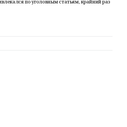
ивлекался по уголовным статьям, крайний раз